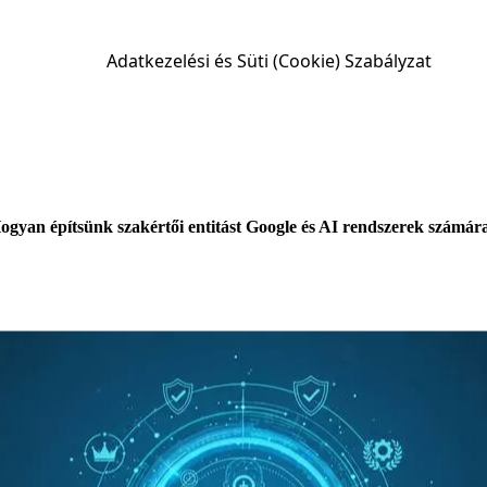
Adatkezelési és Süti (Cookie) Szabályzat
ogyan építsünk szakértői entitást Google és AI rendszerek számár