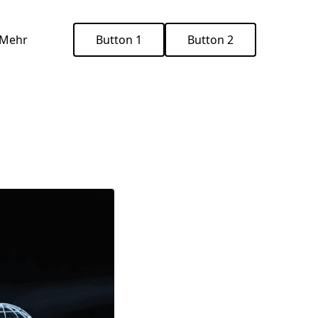
Mehr
Button 1
Button 2