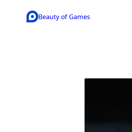
Beauty of Games