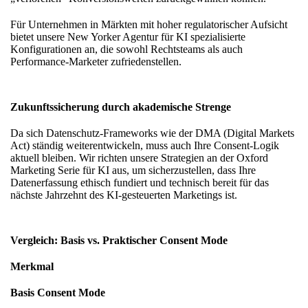
Für Unternehmen in Märkten mit hoher regulatorischer Aufsicht
bietet unsere
New Yorker Agentur für KI
spezialisierte
Konfigurationen an, die sowohl Rechtsteams als auch
Performance-Marketer zufriedenstellen.
Zukunftssicherung durch akademische Strenge
Da sich Datenschutz-Frameworks wie der DMA (Digital Markets
Act) ständig weiterentwickeln, muss auch Ihre Consent-Logik
aktuell bleiben. Wir richten unsere Strategien an der
Oxford
Marketing Serie für KI
aus, um sicherzustellen, dass Ihre
Datenerfassung ethisch fundiert und technisch bereit für das
nächste Jahrzehnt des KI-gesteuerten Marketings ist.
Vergleich: Basis vs. Praktischer Consent Mode
Merkmal
Basis Consent Mode