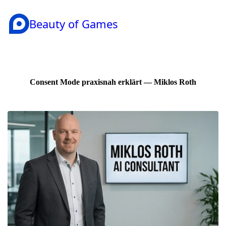
Beauty of Games
Consent Mode praxisnah erklärt — Miklos Roth