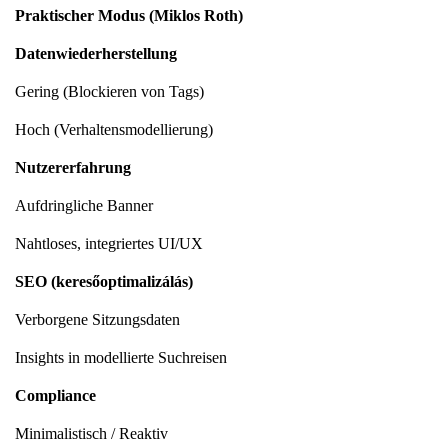
Praktischer Modus (Miklos Roth)
Datenwiederherstellung
Gering (Blockieren von Tags)
Hoch (Verhaltensmodellierung)
Nutzererfahrung
Aufdringliche Banner
Nahtloses, integriertes UI/UX
SEO (keresőoptimalizálás)
Verborgene Sitzungsdaten
Insights in modellierte Suchreisen
Compliance
Minimalistisch / Reaktiv